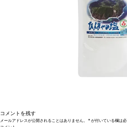
コメントを残す
メールアドレスが公開されることはありません。
*
が付いている欄は必