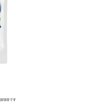
須項目です