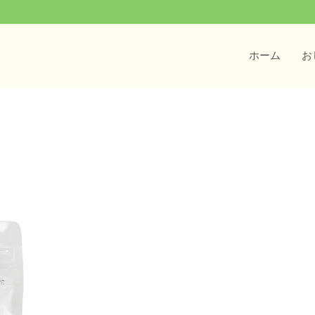
ホーム
お