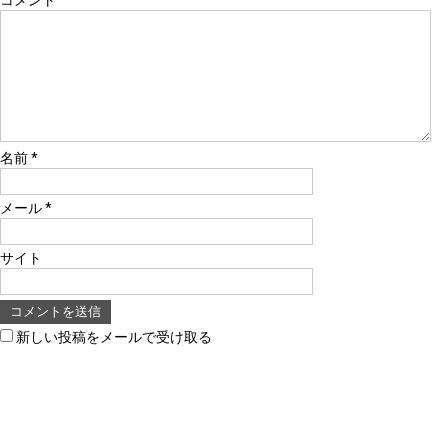
コメント
名前
*
メール
*
サイト
新しい投稿をメールで受け取る