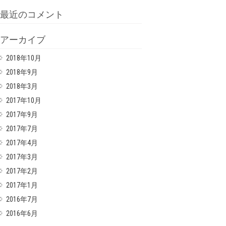
最近のコメント
アーカイブ
2018年10月
2018年9月
2018年3月
2017年10月
2017年9月
2017年7月
2017年4月
2017年3月
2017年2月
2017年1月
2016年7月
2016年6月