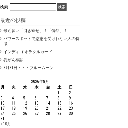
検索:
最近の投稿
最近多い「引き寄せ」！「偶然」！
パワースポットで恩恵を受けれない人の特
徴
インディゴ オラクルカード
乳がん検診
3月31日・・・ブルームーン
2026年8月
月
火
水
木
金
土
日
1
2
3
4
5
6
7
8
9
10
11
12
13
14
15
16
17
18
19
20
21
22
23
24
25
26
27
28
29
30
31
« 10月