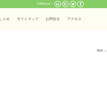
Follow us :-
しらせ
サイトマップ
お問合せ
アクセス
Next
→