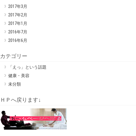
2017年3月
2017年2月
2017年1月
2016年7月
2016年6月
カテゴリー
「えっ」という話題
健康・美容
未分類
ＨＰへ戻ります↓