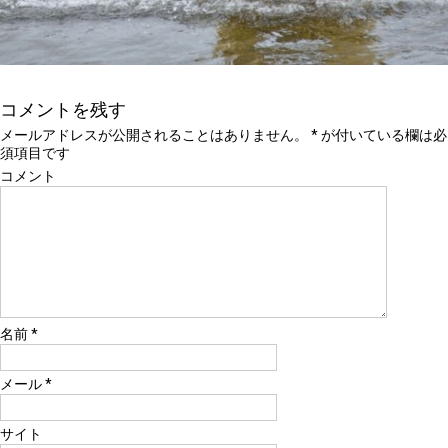
コメントを残す
メールアドレスが公開されることはありません。
*
が付いている欄は必
須項目です
コメント
名前
*
メール
*
サイト