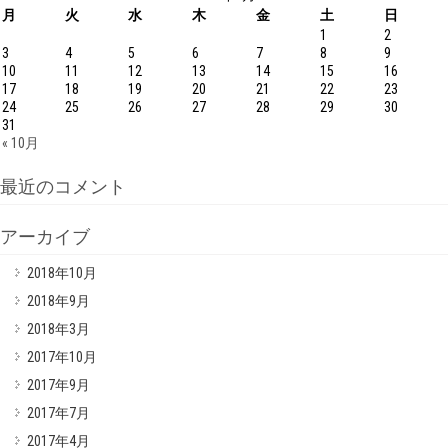
月
火
水
木
金
土
日
1
2
3
4
5
6
7
8
9
10
11
12
13
14
15
16
17
18
19
20
21
22
23
24
25
26
27
28
29
30
31
« 10月
最近のコメント
アーカイブ
2018年10月
2018年9月
2018年3月
2017年10月
2017年9月
2017年7月
2017年4月