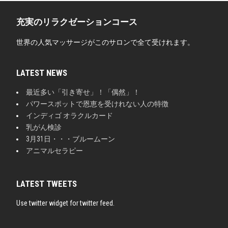
充実のリラクゼーションコース
世界の人気マッサージがこのサロンで全て受けれます。
LATEST NEWS
最近多い「引き寄せ」！「偶然」！
パワースポットで恩恵を受けれない人の特徴
インディゴ オラクルカード
乳がん検診
3月31日・・・ブルームーン
アニマルセラピー
LATEST TWEETS
Use twitter widget for twitter feed.