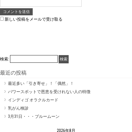
新しい投稿をメールで受け取る
検索:
最近の投稿
最近多い「引き寄せ」！「偶然」！
パワースポットで恩恵を受けれない人の特徴
インディゴ オラクルカード
乳がん検診
3月31日・・・ブルームーン
2026年8月