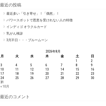
最近の投稿
最近多い「引き寄せ」！「偶然」！
パワースポットで恩恵を受けれない人の特徴
インディゴ オラクルカード
乳がん検診
3月31日・・・ブルームーン
2026年8月
月
火
水
木
金
土
日
1
2
3
4
5
6
7
8
9
10
11
12
13
14
15
16
17
18
19
20
21
22
23
24
25
26
27
28
29
30
31
« 10月
最近のコメント