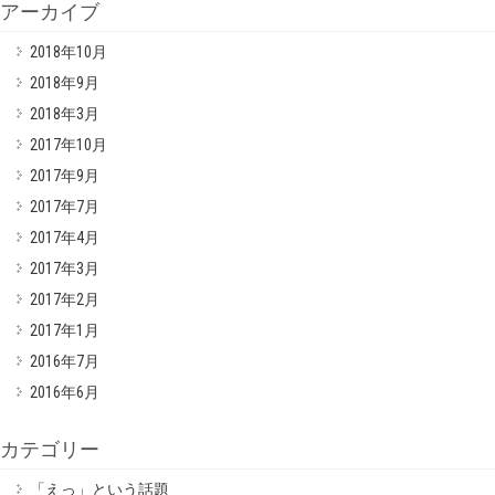
アーカイブ
2018年10月
2018年9月
2018年3月
2017年10月
2017年9月
2017年7月
2017年4月
2017年3月
2017年2月
2017年1月
2016年7月
2016年6月
カテゴリー
「えっ」という話題