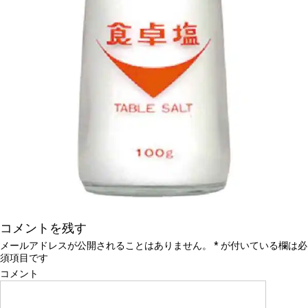
コメントを残す
メールアドレスが公開されることはありません。
*
が付いている欄は必
須項目です
コメント