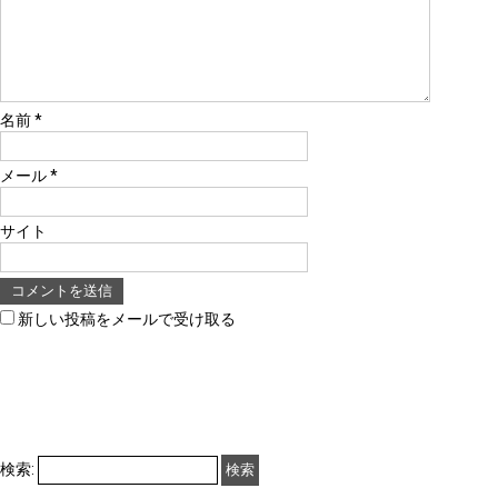
名前
*
メール
*
サイト
新しい投稿をメールで受け取る
検索: