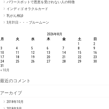
パワースポットで恩恵を受けれない人の特徴
インディゴ オラクルカード
乳がん検診
3月31日・・・ブルームーン
2026年8月
月
火
水
木
金
土
日
1
2
3
4
5
6
7
8
9
10
11
12
13
14
15
16
17
18
19
20
21
22
23
24
25
26
27
28
29
30
31
« 10月
最近のコメント
アーカイブ
2018年10月
2018年9月