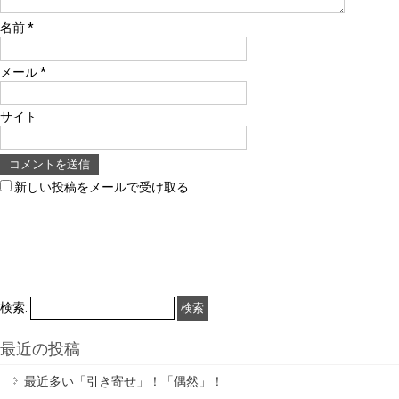
名前
*
メール
*
サイト
新しい投稿をメールで受け取る
検索:
最近の投稿
最近多い「引き寄せ」！「偶然」！