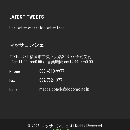
LATEST TWEETS
Use twitter widget for twitter feed.
マッサコンシェ
〒810-0041 福岡市中央区大名2-10-38 予約受付
（am11:00~am0:00） 営業時間 am12:00~am0:00
090-4510-9977
Phone :
092-752-1377
Fax :
massa.concie@docomo.ne.jp
E-mail :
© 2026 マッサコンシェ All Rights Reserved.