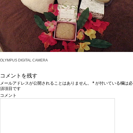
OLYMPUS DIGITAL CAMERA
コメントを残す
メールアドレスが公開されることはありません。
*
が付いている欄は必
須項目です
コメント