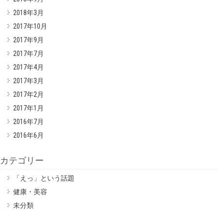
2018年3月
2017年10月
2017年9月
2017年7月
2017年4月
2017年3月
2017年2月
2017年1月
2016年7月
2016年6月
カテゴリー
「えっ」という話題
健康・美容
未分類