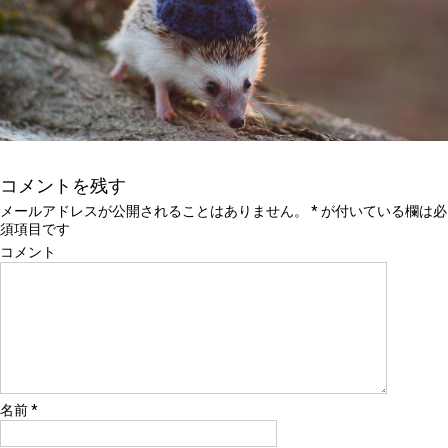
コメントを残す
メールアドレスが公開されることはありません。
*
が付いている欄は必
須項目です
コメント
名前
*