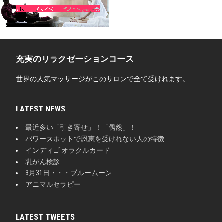
充実のリラクゼーションコース
世界の人気マッサージがこのサロンで全て受けれます。
LATEST NEWS
最近多い「引き寄せ」！「偶然」！
パワースポットで恩恵を受けれない人の特徴
インディゴ オラクルカード
乳がん検診
3月31日・・・ブルームーン
アニマルセラピー
LATEST TWEETS