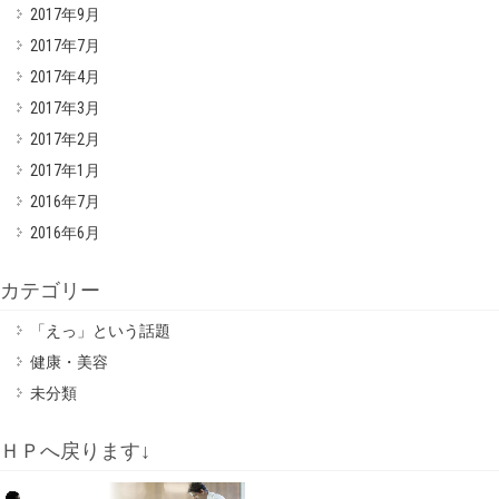
2017年9月
2017年7月
2017年4月
2017年3月
2017年2月
2017年1月
2016年7月
2016年6月
カテゴリー
「えっ」という話題
健康・美容
未分類
ＨＰへ戻ります↓