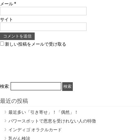
メール
*
サイト
新しい投稿をメールで受け取る
検索:
最近の投稿
最近多い「引き寄せ」！「偶然」！
パワースポットで恩恵を受けれない人の特徴
インディゴ オラクルカード
乳がん検診