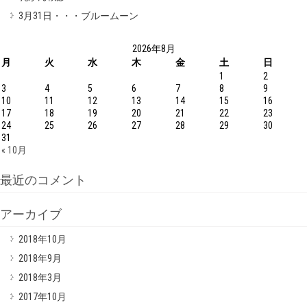
3月31日・・・ブルームーン
2026年8月
月
火
水
木
金
土
日
1
2
3
4
5
6
7
8
9
10
11
12
13
14
15
16
17
18
19
20
21
22
23
24
25
26
27
28
29
30
31
« 10月
最近のコメント
アーカイブ
2018年10月
2018年9月
2018年3月
2017年10月