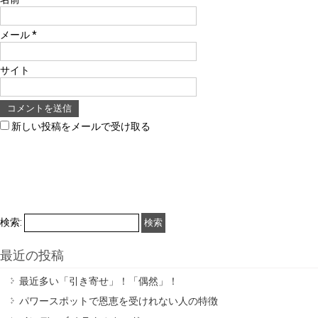
メール
*
サイト
新しい投稿をメールで受け取る
検索:
最近の投稿
最近多い「引き寄せ」！「偶然」！
パワースポットで恩恵を受けれない人の特徴