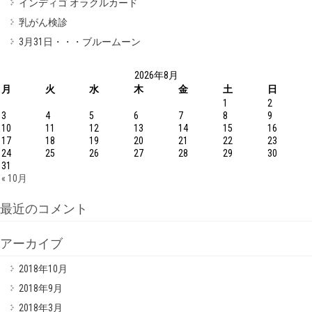
インディゴ オラクルカード
乳がん検診
3月31日・・・ブルームーン
2026年8月
月
火
水
木
金
土
日
1
2
3
4
5
6
7
8
9
10
11
12
13
14
15
16
17
18
19
20
21
22
23
24
25
26
27
28
29
30
31
« 10月
最近のコメント
アーカイブ
2018年10月
2018年9月
2018年3月