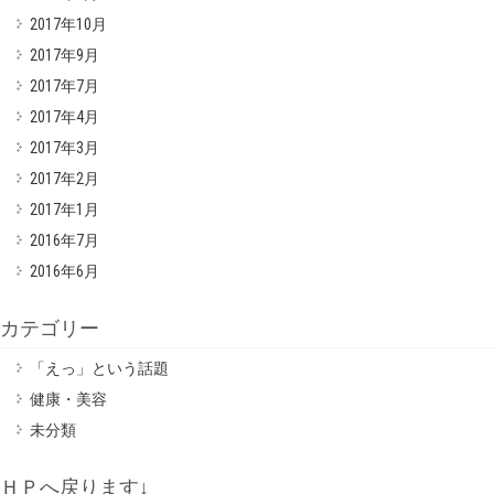
2017年10月
2017年9月
2017年7月
2017年4月
2017年3月
2017年2月
2017年1月
2016年7月
2016年6月
カテゴリー
「えっ」という話題
健康・美容
未分類
ＨＰへ戻ります↓