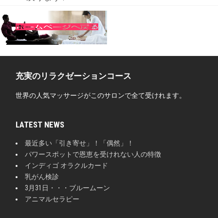
充実のリラクゼーションコース
世界の人気マッサージがこのサロンで全て受けれます。
LATEST NEWS
最近多い「引き寄せ」！「偶然」！
パワースポットで恩恵を受けれない人の特徴
インディゴ オラクルカード
乳がん検診
3月31日・・・ブルームーン
アニマルセラピー