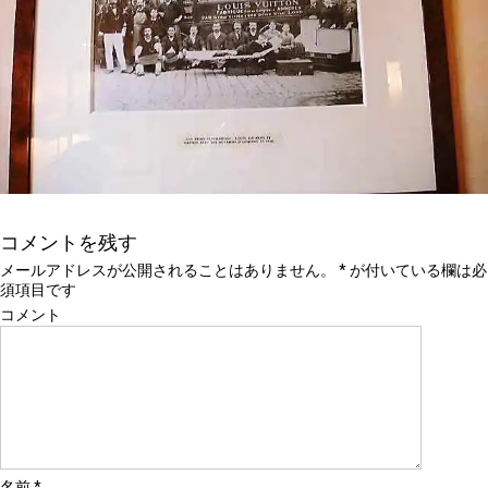
コメントを残す
メールアドレスが公開されることはありません。
*
が付いている欄は必
須項目です
コメント
名前
*